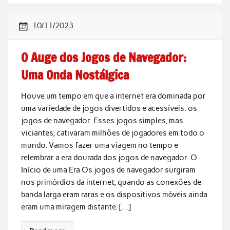
10/11/2023
O Auge dos Jogos de Navegador:
Uma Onda Nostálgica
Houve um tempo em que a internet era dominada por
uma variedade de jogos divertidos e acessíveis: os
jogos de navegador. Esses jogos simples, mas
viciantes, cativaram milhões de jogadores em todo o
mundo. Vamos fazer uma viagem no tempo e
relembrar a era dourada dos jogos de navegador. O
Início de uma Era Os jogos de navegador surgiram
nos primórdios da internet, quando as conexões de
banda larga eram raras e os dispositivos móveis ainda
eram uma miragem distante. […]